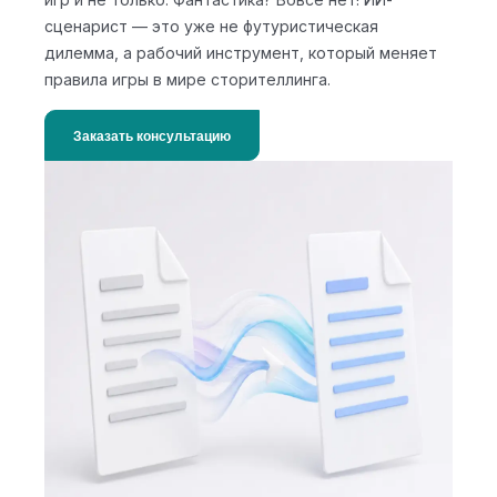
сценарист — это уже не футуристическая
дилемма, а рабочий инструмент, который меняет
правила игры в мире сторителлинга.
Заказать консультацию