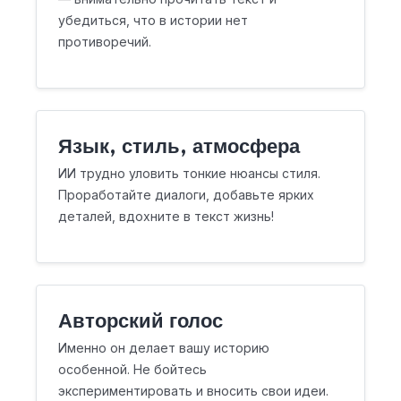
убедиться, что в истории нет
противоречий.
Язык, стиль, атмосфера
ИИ трудно уловить тонкие нюансы стиля.
Проработайте диалоги, добавьте ярких
деталей, вдохните в текст жизнь!
Авторский голос
Именно он делает вашу историю
особенной. Не бойтесь
экспериментировать и вносить свои идеи.