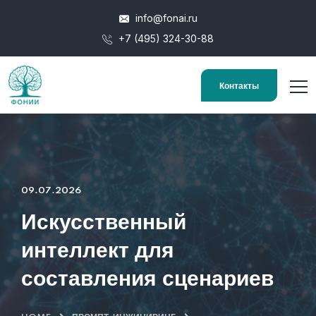
info@fonai.ru
+7 (495) 324-30-88
Контакты
09.07.2026
Искусственный
интеллект для
составления сценариев