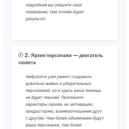
подробней вы опишете свои
пожелания, тем точнее будет
результат.
2. Яркие персонажи — двигатель
сюжета
Нейросети уже умеют создавать
довольно живых и убедительных
персонажей, но и здесь ваша помощь
не будет лишней. Пропишите
характеры героев, их мотивацию,
предысторию, взаимоотношения друг
с другом. Чем более объемными будут
ваши персонажи, тем более