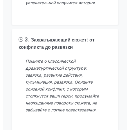
увлекательной получится история.
3. Захватывающий сюжет: от
конфликта до развязки
Помните о классической
драматургической структуре:
завязка, развитие действия,
кульминация, развязка. Опишите
основной конфликт, с которым
столкнутся ваши герои, продумайте
неожиданные повороты сюжета, не
забывайте о логике повествования.