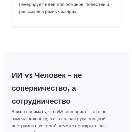
Генерирует идеи для романов, повестей и
рассказов в разных жанрах.
ИИ vs Человек - не
соперничество, а
сотрудничество
Важно понимать, что ИИ-сценарист — это не
замена человеку, а его правая рука, мощный
инструмент, который поможет раскрыть ваш