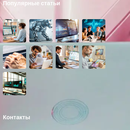
Популярные статьи
Контакты