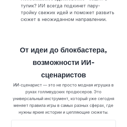
тупик? ИИ всегда подкинет пару-
тройку свежих идей и поможет развить
сюжет в неожиданном направлении.
От идеи до блокбастера,
возможности ИИ-
сценаристов
ИИ-сценарист — это не просто модная игрушка в
руках голливудских продюсеров. Это
универсальный инструмент, который уже сегодня
меняет правила игры в самых разных сферах, где
нужны яркие истории и цепляющие сюжеты.