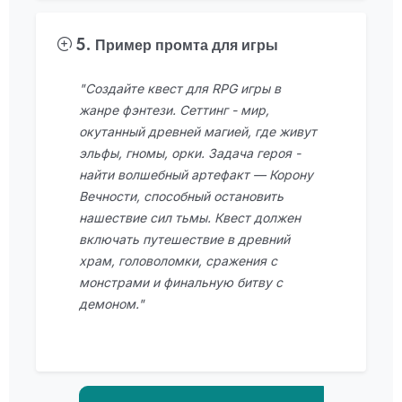
5. Пример промта для игры
"Создайте квест для RPG игры в
жанре фэнтези. Сеттинг - мир,
окутанный древней магией, где живут
эльфы, гномы, орки. Задача героя -
найти волшебный артефакт — Корону
Вечности, способный остановить
нашествие сил тьмы. Квест должен
включать путешествие в древний
храм, головоломки, сражения с
монстрами и финальную битву с
демоном."