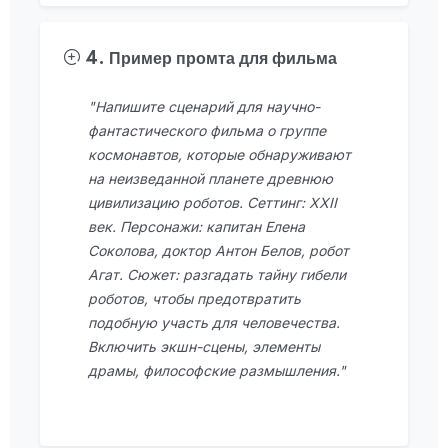
4. Пример промта для фильма
"Напишите сценарий для научно-
фантастического фильма о группе
космонавтов, которые обнаруживают
на неизведанной планете древнюю
цивилизацию роботов. Сеттинг: XXII
век. Персонажи: капитан Елена
Соколова, доктор Антон Белов, робот
Агат. Сюжет: разгадать тайну гибели
роботов, чтобы предотвратить
подобную участь для человечества.
Включить экшн-сцены, элементы
драмы, философские размышления."