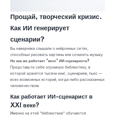
Прощай, творческий кризис.
Как ИИ генерирует
сценарии?
Вы наверняка слышали о нейронных сетях,
способных рисовать картины или сочинять музыку.
Но как же работает "мозг" ИИ-сценариста?
Представьте себе огромную библиотеку, в
которой хранятся тысячи книг, сценариев, пьес —
всех возможных историй, когда-либо рассказанных
человечеством.
Как работает ИИ-сценарист в
XXI веке?
Именно на этой "библиотеке" обучаются