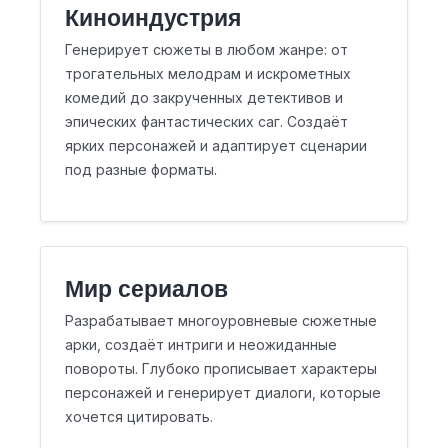
Киноиндустрия
Генерирует сюжеты в любом жанре: от
трогательных мелодрам и искрометных
комедий до закрученных детективов и
эпических фантастических саг. Создаёт
ярких персонажей и адаптирует сценарии
под разные форматы.
Мир сериалов
Разрабатывает многоуровневые сюжетные
арки, создаёт интриги и неожиданные
повороты. Глубоко прописывает характеры
персонажей и генерирует диалоги, которые
хочется цитировать.