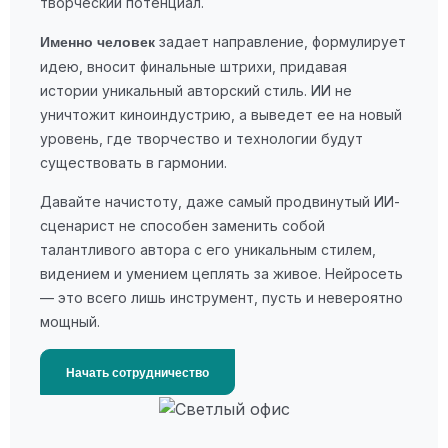
творческий потенциал.
задает направление, формулирует
Именно человек
идею, вносит финальные штрихи, придавая
истории уникальный авторский стиль. ИИ не
уничтожит киноиндустрию, а выведет ее на новый
уровень, где творчество и технологии будут
существовать в гармонии.
Давайте начистоту, даже самый продвинутый ИИ-
сценарист не способен заменить собой
талантливого автора с его уникальным стилем,
видением и умением цеплять за живое. Нейросеть
— это всего лишь инструмент, пусть и невероятно
мощный.
Начать сотрудничество