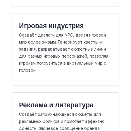
Игровая индустрия
Создаёт диалоги для NPC, делая игровой
мир более живым. Генерирует квесты и
задания, разрабатывает сюжетные линии
для разных игровых персонажей, позволяя
игрокам погрузиться в виртуальный мир с
головой.
Реклама и литература
Создаёт запоминающиеся сюжеты для
рекламных роликов и помогает эффектно
донести ключевое сообщение бренда.