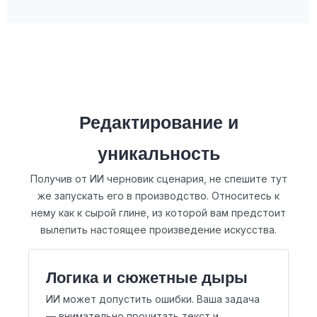
Редактирование и
уникальность
Получив от ИИ черновик сценария, не спешите тут
же запускать его в производство. Относитесь к
нему как к сырой глине, из которой вам предстоит
вылепить настоящее произведение искусства.
Логика и сюжетные дыры
ИИ может допустить ошибки. Ваша задача
— внимательно прочитать текст и