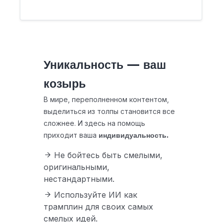
Уникальность — ваш
козырь
В мире, переполненном контентом,
выделиться из толпы становится все
сложнее. И здесь на помощь
приходит ваша
индивидуальность.
Не бойтесь быть смелыми,
оригинальными,
нестандартными.
Используйте ИИ как
трамплин для своих самых
смелых идей.