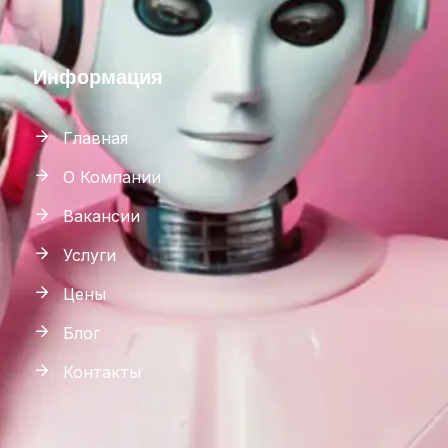
Информация
Главная
О Компании
Вакансии
Услуги
Цены
Блог
Контакты