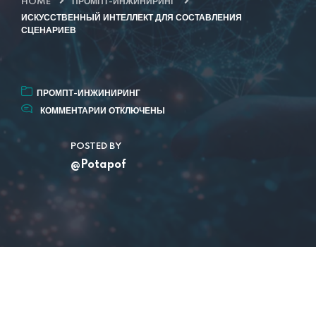
HOME
ПРОМПТ-ИНЖИНИРИНГ
ИСКУССТВЕННЫЙ ИНТЕЛЛЕКТ ДЛЯ СОСТАВЛЕНИЯ
СЦЕНАРИЕВ
ПРОМПТ-ИНЖИНИРИНГ
КОММЕНТАРИИ
ОТКЛЮЧЕНЫ
POSTED BY
@Potapof