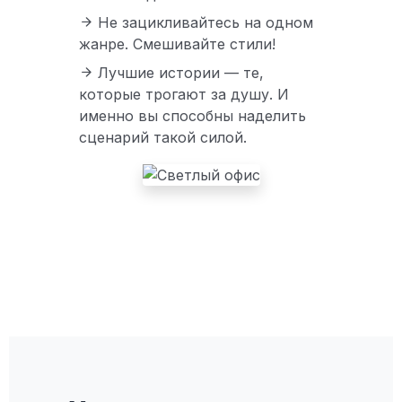
Не зацикливайтесь на одном
жанре. Смешивайте стили!
Лучшие истории — те,
которые трогают за душу. И
именно вы способны наделить
сценарий такой силой.