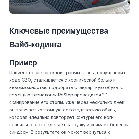
Ключевые преимущества
Вайб‑кодинга
Пример
Пациент после сложной травмы стопы, полученной в
ходе СВО, сталкивается с хронической болью и
невозможностью подобрать стандартную обувь. С
помощью технологии ReStep проводится 3D-
сканирование его стопы. Уже через несколько дней
он получает кастомную ортопедическую обувь,
которая идеально повторяет контуры его ноги,
правильно распределяет нагрузку и снимает болевой
синдром. В результате он может вернуться к