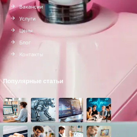
Вакансии
Услуги
Цены
Блог
Контакты
Популярные статьи