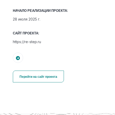
НАЧАЛО РЕАЛИЗАЦИИ ПРОЕКТА:
28 июля 2025 г.
САЙТ ПРОЕКТА:
https://re-step.ru
Перейти на сайт проекта