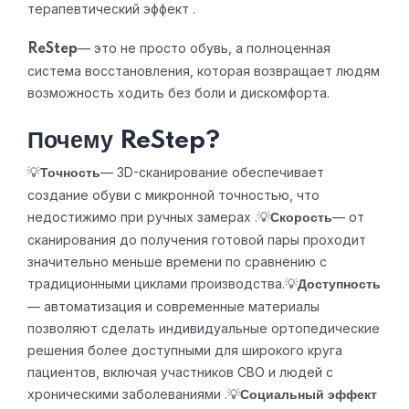
терапевтический эффект .
— это не просто обувь, а полноценная
ReStep
система восстановления, которая возвращает людям
возможность ходить без боли и дискомфорта.
Почему ReStep?
💡
— 3D-сканирование обеспечивает
Точность
создание обуви с микронной точностью, что
недостижимо при ручных замерах .
💡
— от
Скорость
сканирования до получения готовой пары проходит
значительно меньше времени по сравнению с
традиционными циклами производства.
💡
Доступность
— автоматизация и современные материалы
позволяют сделать индивидуальные ортопедические
решения более доступными для широкого круга
пациентов, включая участников СВО и людей с
хроническими заболеваниями .
💡
Социальный эффект