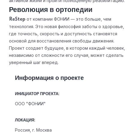
активной жизни и пройти полноценную реабилитацию.
Революция в ортопедии
от компании ФОНИИ — это больше, чем
ReStep
технология. Это новая философия заботы о здоровье,
где точность, скорость и доступность становятся
основой для восстановления свободы движения.
Проект создает будущее, в котором каждый человек,
независимо от сложности его случая, может сделать
уверенный шаг вперед.
Информация о проекте
ИНИЦИАТОР ПРОЕКТА:
ООО "ФОНИИ"
ЛОКАЦИЯ:
Россия, г. Москва