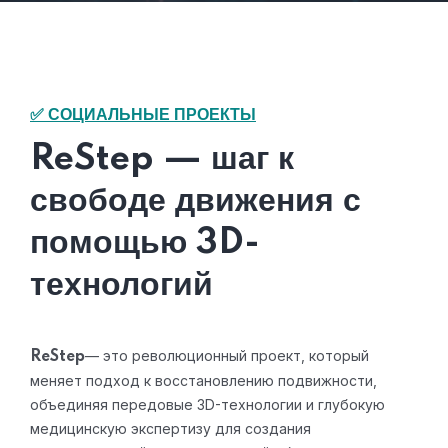
✅ СОЦИАЛЬНЫЕ ПРОЕКТЫ
ReStep — шаг к
свободе движения с
помощью 3D-
технологий
— это революционный проект, который
ReStep
меняет подход к восстановлению подвижности,
объединяя передовые 3D-технологии и глубокую
медицинскую экспертизу для создания