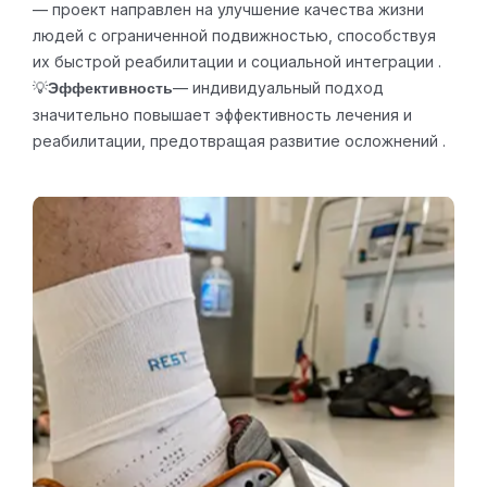
— проект направлен на улучшение качества жизни
людей с ограниченной подвижностью, способствуя
их быстрой реабилитации и социальной интеграции .
💡
— индивидуальный подход
Эффективность
значительно повышает эффективность лечения и
реабилитации, предотвращая развитие осложнений .