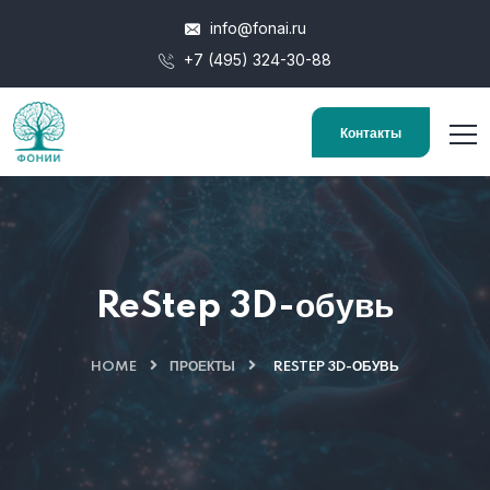
info@fonai.ru
+7 (495) 324-30-88
Контакты
ReStep 3D-обувь
HOME
ПРОЕКТЫ
RESTEP 3D-ОБУВЬ